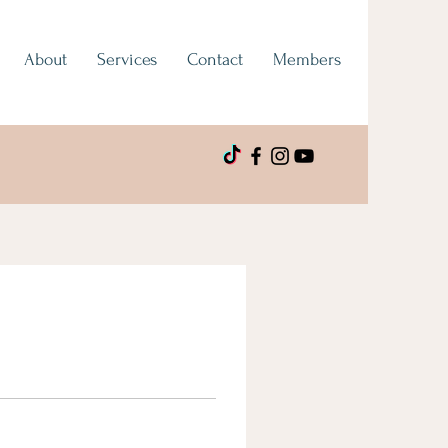
About
Services
Contact
Members