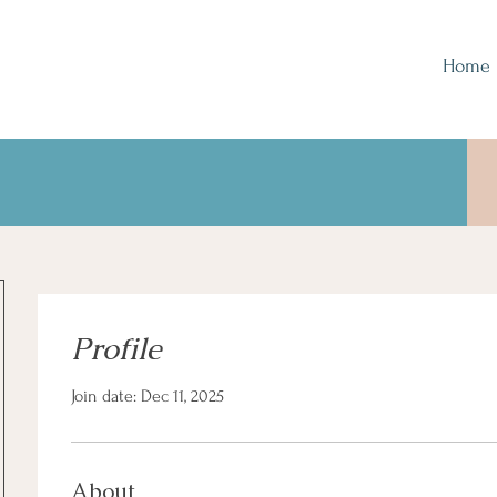
Home
Profile
Join date: Dec 11, 2025
About